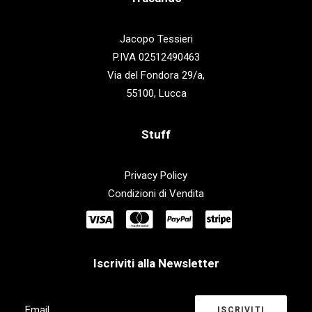
Jacopo Tessieri
P.IVA 02512490463
Via del Fondora 29/a,
55100, Lucca
Stuff
Privacy Policy
Condizioni di Vendita
Iscriviti alla Newsletter