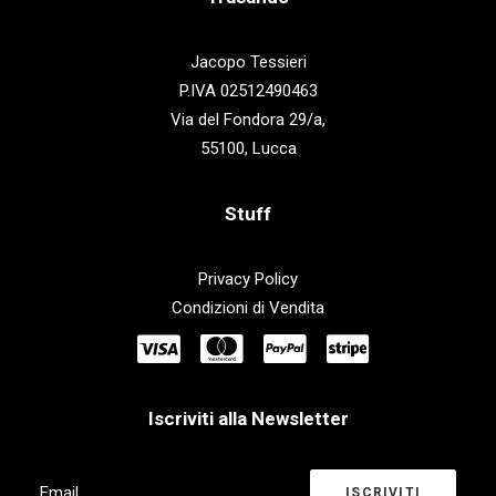
Jacopo Tessieri
P.IVA 02512490463
Via del Fondora 29/a,
55100, Lucca
Stuff
Privacy Policy
Condizioni di Vendita
Iscriviti alla Newsletter