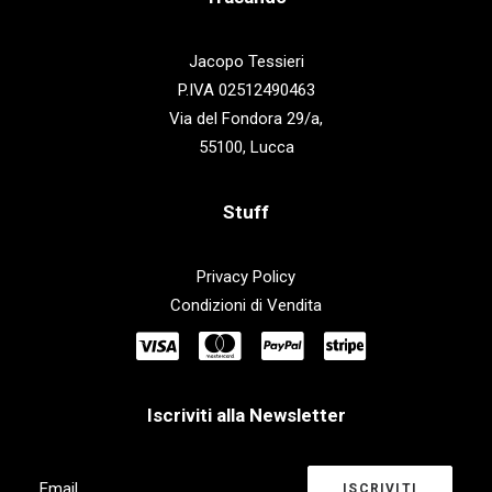
Jacopo Tessieri
P.IVA 02512490463
Via del Fondora 29/a,
55100, Lucca
Stuff
Privacy Policy
Condizioni di Vendita
Iscriviti alla Newsletter