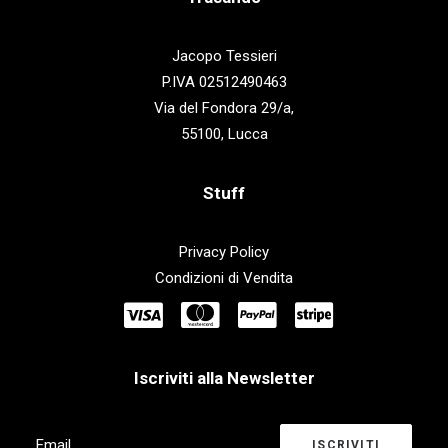
Jacopo Tessieri
P.IVA 02512490463
Via del Fondora 29/a,
55100, Lucca
Stuff
Privacy Policy
Condizioni di Vendita
Iscriviti alla Newsletter