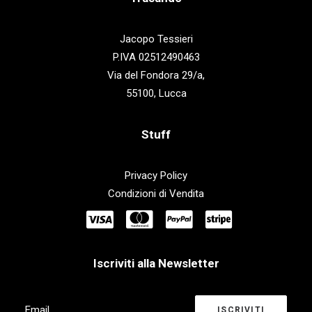
Jacopo Tessieri
P.IVA 02512490463
Via del Fondora 29/a,
55100, Lucca
Stuff
Privacy Policy
Condizioni di Vendita
Iscriviti alla Newsletter