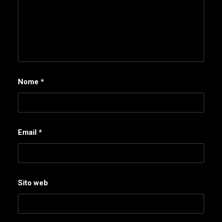
Nome
*
Email
*
Sito web