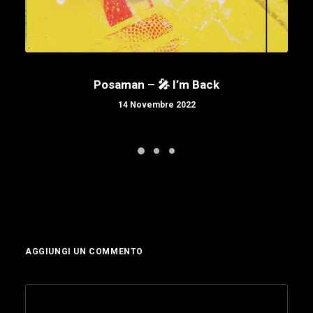
Posaman – 🎤 I’m Back
14 Novembre 2022
AGGIUNGI UN COMMENTO