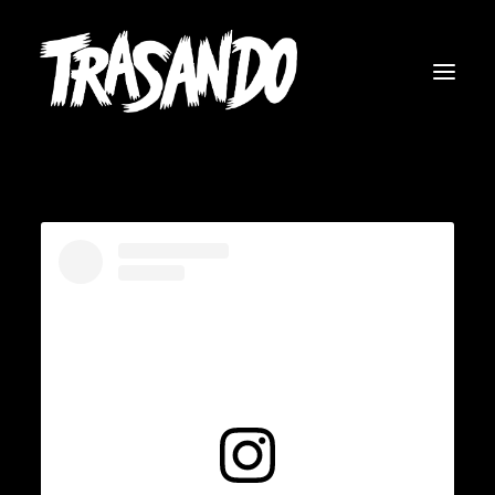
RICERCA