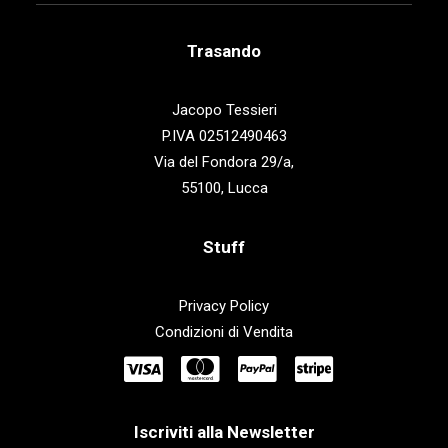
Trasando
Jacopo Tessieri
P.IVA 02512490463
Via del Fondora 29/a,
55100, Lucca
Stuff
Privacy Policy
Condizioni di Vendita
Iscriviti alla Newsletter