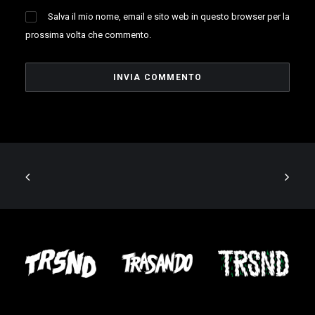
Salva il mio nome, email e sito web in questo browser per la
prossima volta che commento.