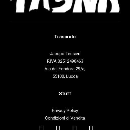
Trasando
Jacopo Tessieri
P.IVA 02512490463
Via del Fondora 29/a,
55100, Lucca
Stuff
Privacy Policy
Condizioni di Vendita