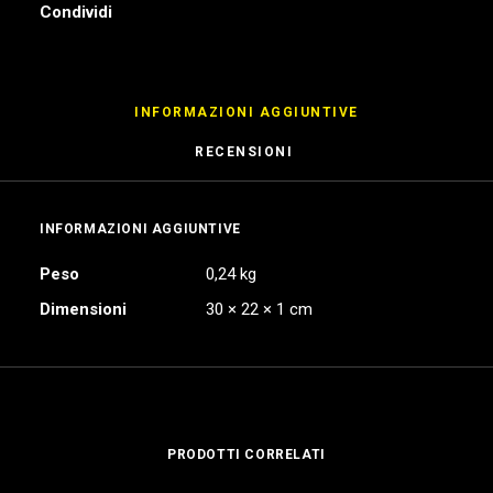
Condividi
INFORMAZIONI AGGIUNTIVE
RECENSIONI 
INFORMAZIONI AGGIUNTIVE
Peso
0,24 kg
Dimensioni
30 × 22 × 1 cm
PRODOTTI CORRELATI