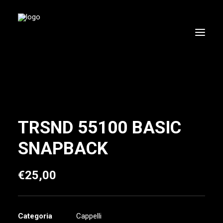
TRSND 55100 BASIC
SNAPBACK
€
25,00
Categoria
Cappelli