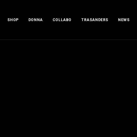
SHOP
DONNA
COLLABO
TRASANDERS
NEWS