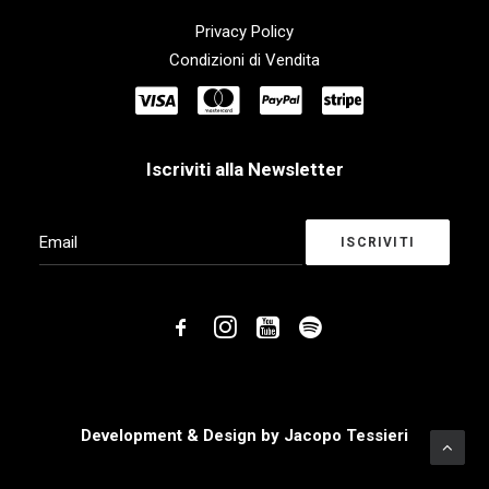
Privacy Policy
Condizioni di Vendita
Iscriviti alla Newsletter
Development & Design by
Jacopo Tessieri