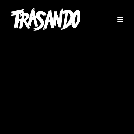
RICERCA