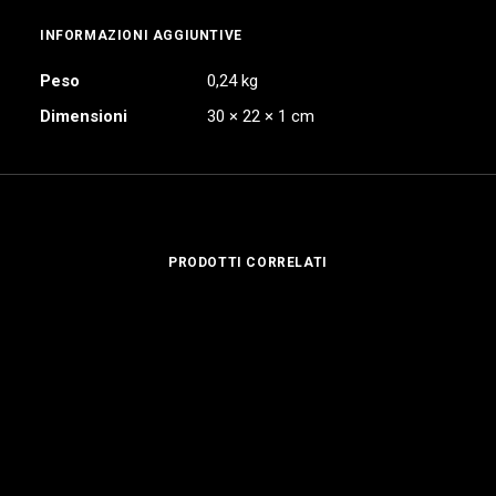
INFORMAZIONI AGGIUNTIVE
Peso
0,24 kg
Dimensioni
30 × 22 × 1 cm
PRODOTTI CORRELATI