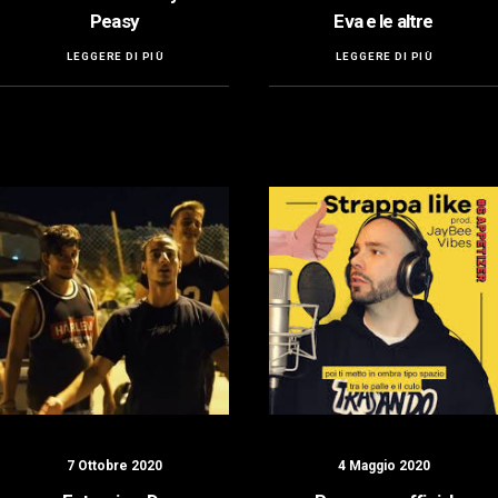
Peasy
Eva e le altre
LEGGERE DI PIÙ
LEGGERE DI PIÙ
7 Ottobre 2020
4 Maggio 2020