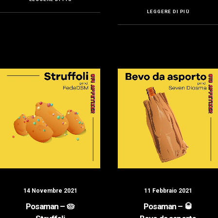
LEGGERE DI PIÙ
14 Novembre 2021
11 Febbraio 2021
Posaman – 🥧
Posaman – 🥃