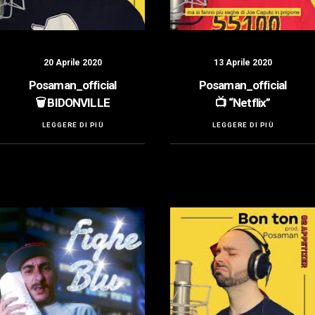
20 Aprile 2020
13 Aprile 2020
Posaman_official
Posaman_official
🗑️ BIDONVILLE
📺 “Netflix”
LEGGERE DI PIÙ
LEGGERE DI PIÙ