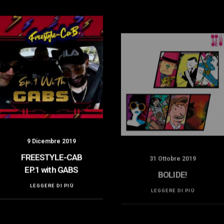
9 Dicembre 2019
31 Ottobre 2019
FREESTYLE-CAB
BOLIDE!
EP.1 with GABS
LEGGERE DI PIÙ
LEGGERE DI PIÙ