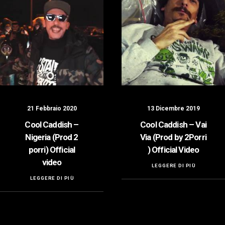
21 Febbraio 2020
13 Dicembre 2019
Cool Caddish –
Cool Caddish – Vai
Nigeria (Prod 2
Via (Prod by 2Porri
porri) Official
) Official Video
video
LEGGERE DI PIÙ
LEGGERE DI PIÙ