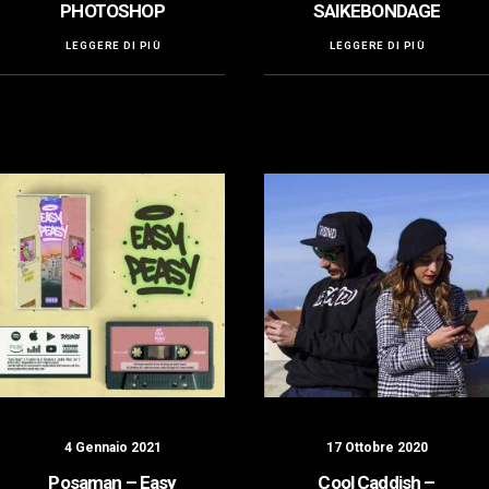
PHOTOSHOP
SAIKEBONDAGE
LEGGERE DI PIÙ
LEGGERE DI PIÙ
4 Gennaio 2021
17 Ottobre 2020
Posaman – Easy
Cool Caddish –