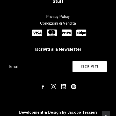
Stuff
Privacy Policy
Condizioni di Vendita
Iscriviti alla Newsletter
Development & Design by
Jacopo Tessieri