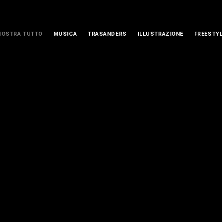
MOSTRA TUTTO
MUSICA
TRASANDERS
ILLUSTRAZIONE
FREESTY