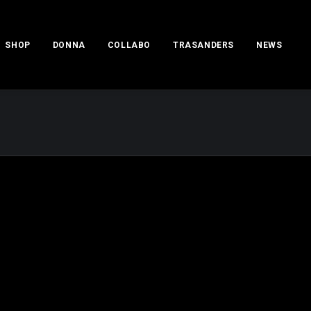
SHOP
DONNA
COLLABO
TRASANDERS
NEWS