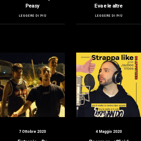
Peasy
Eva e le altre
LEGGERE DI PIÙ
LEGGERE DI PIÙ
7 Ottobre 2020
4 Maggio 2020