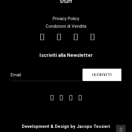
Stuff
Privacy Policy
Condizioni di Vendita
Iscriviti alla Newsletter
Development & Design by
Jacopo Tessieri