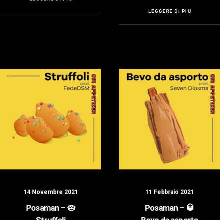
LEGGERE DI PIÙ
14 Novembre 2021
11 Febbraio 2021
Posaman – 🥧
Posaman – 🥃