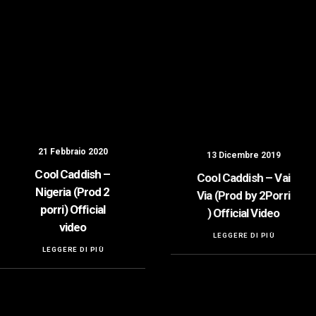
21 Febbraio 2020
13 Dicembre 2019
Cool Caddish –
Cool Caddish – Vai
Nigeria (Prod 2
Via (Prod by 2Porri
porri) Official
) Official Video
video
LEGGERE DI PIÙ
LEGGERE DI PIÙ