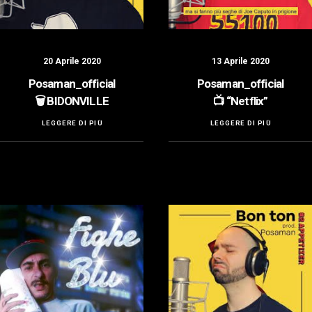
20 Aprile 2020
13 Aprile 2020
Posaman_official
Posaman_official
🗑️ BIDONVILLE
📺 “Netflix”
LEGGERE DI PIÙ
LEGGERE DI PIÙ