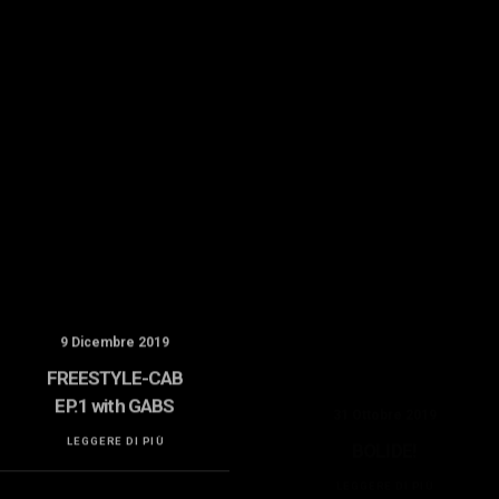
9 Dicembre 2019
31 Ottobre 2019
FREESTYLE-CAB
BOLIDE!
EP.1 with GABS
LEGGERE DI PIÙ
LEGGERE DI PIÙ