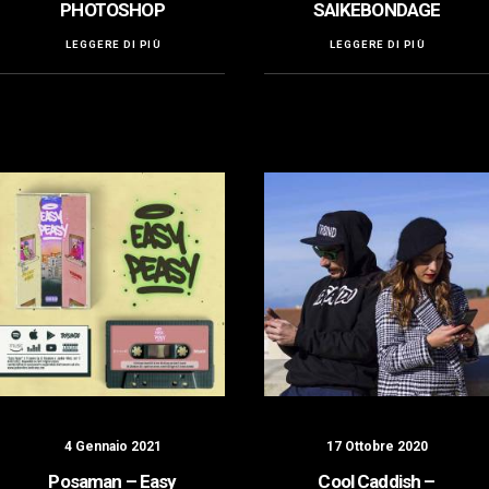
PHOTOSHOP
SAIKEBONDAGE
LEGGERE DI PIÙ
LEGGERE DI PIÙ
4 Gennaio 2021
17 Ottobre 2020
Posaman – Easy
Cool Caddish –