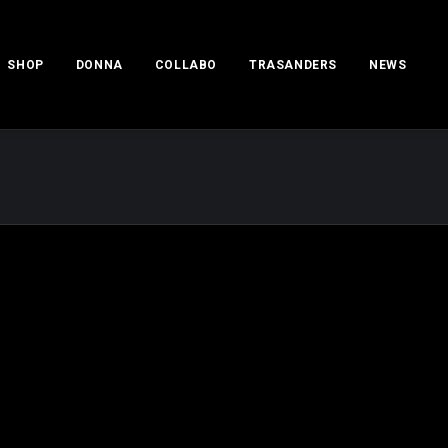
SHOP
DONNA
COLLABO
TRASANDERS
NEWS