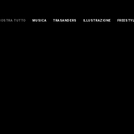
MOSTRA TUTTO
MUSICA
TRASANDERS
ILLUSTRAZIONE
FREESTY