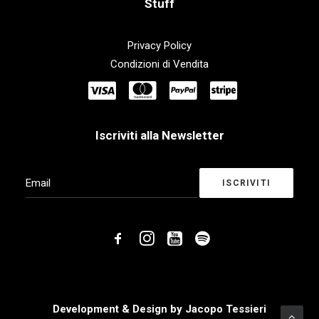
Stuff
Privacy Policy
Condizioni di Vendita
Iscriviti alla Newsletter
Development & Design by
Jacopo Tessieri