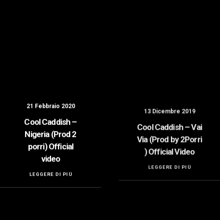
21 Febbraio 2020
13 Dicembre 2019
Cool Caddish –
Cool Caddish – Vai
Nigeria (Prod 2
Via (Prod by 2Porri
porri) Official
) Official Video
video
LEGGERE DI PIÙ
LEGGERE DI PIÙ