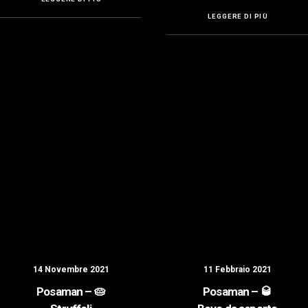
LEGGERE DI PIÙ
14 Novembre 2021
11 Febbraio 2021
Posaman – 🥧
Posaman – 🥃