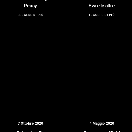
Peasy
Eva e le altre
LEGGERE DI PIÙ
LEGGERE DI PIÙ
7 Ottobre 2020
4 Maggio 2020