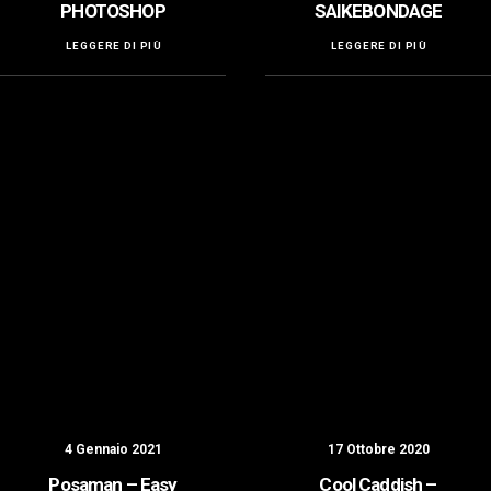
PHOTOSHOP
SAIKEBONDAGE
LEGGERE DI PIÙ
LEGGERE DI PIÙ
4 Gennaio 2021
17 Ottobre 2020
Posaman – Easy
Cool Caddish –