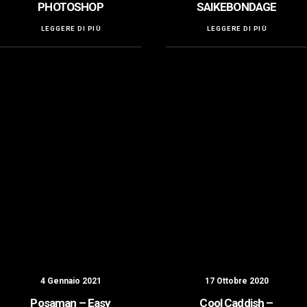
PHOTOSHOP
SAIKEBONDAGE
LEGGERE DI PIÙ
LEGGERE DI PIÙ
4 Gennaio 2021
17 Ottobre 2020
Posaman – Easy
Cool Caddish –