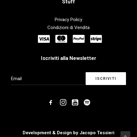
Stuff
Privacy Policy
Condizioni di Vendita
Iscriviti alla Newsletter
Development & Design by
Jacopo Tessieri