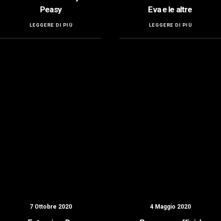
Peasy
Eva e le altre
LEGGERE DI PIÙ
LEGGERE DI PIÙ
7 Ottobre 2020
4 Maggio 2020