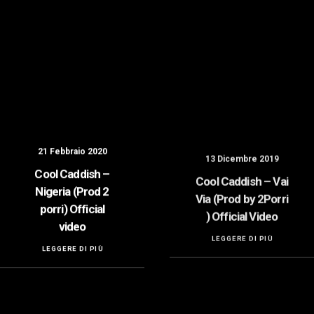
21 Febbraio 2020
13 Dicembre 2019
Cool Caddish –
Cool Caddish – Vai
Nigeria (Prod 2
Via (Prod by 2Porri
porri) Official
) Official Video
video
LEGGERE DI PIÙ
LEGGERE DI PIÙ