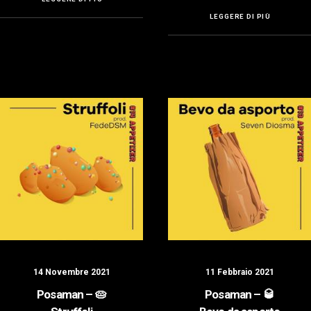
LEGGERE DI PIÙ
14 Novembre 2021
11 Febbraio 2021
Posaman – 🥧
Posaman – 🥃