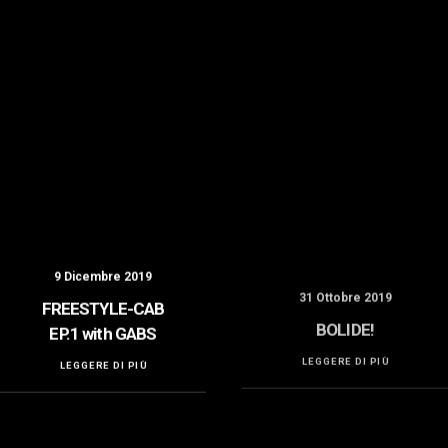
9 Dicembre 2019
31 Ottobre 2019
FREESTYLE-CAB
BOLIDE!
EP.1 with GABS
LEGGERE DI PIÙ
LEGGERE DI PIÙ