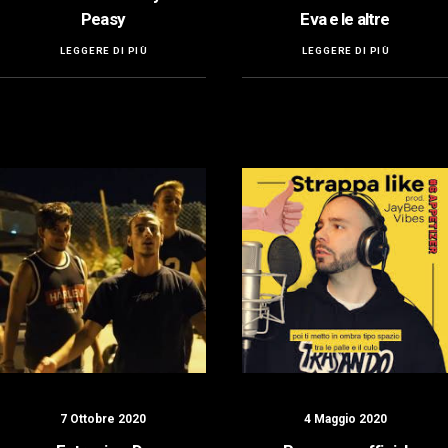
Peasy
Eva e le altre
LEGGERE DI PIÙ
LEGGERE DI PIÙ
7 Ottobre 2020
4 Maggio 2020