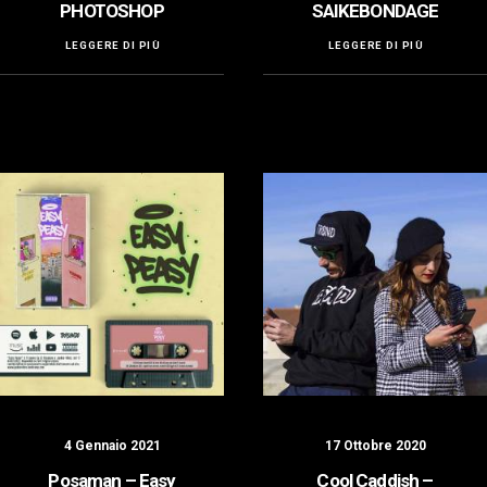
PHOTOSHOP
SAIKEBONDAGE
LEGGERE DI PIÙ
LEGGERE DI PIÙ
4 Gennaio 2021
17 Ottobre 2020
Posaman – Easy
Cool Caddish –