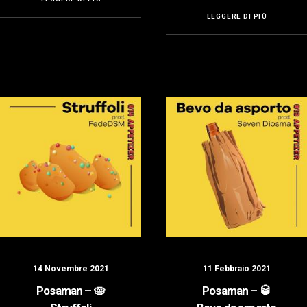
LEGGERE DI PIÙ
14 Novembre 2021
11 Febbraio 2021
Posaman – 🥧
Posaman – 🥃