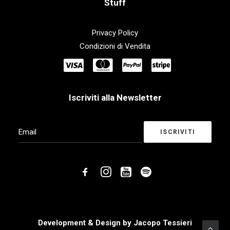
Stuff
Privacy Policy
Condizioni di Vendita
Iscriviti alla Newsletter
Development & Design by
Jacopo Tessieri