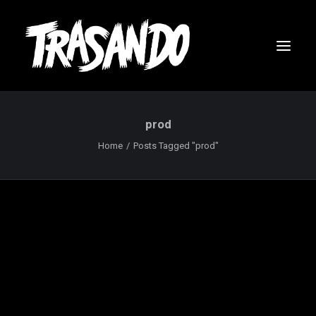
prod
Home
Posts Tagged "prod"